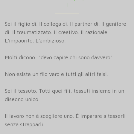
|
Sei il figlio di. Il collega di. Il partner di. Il genitore
di. Il traumatizzato. Il creativo. Il razionale.
L'impaurito. L'ambizioso.
Molti dicono: "devo capire chi sono davvero".
Non esiste un filo vero e tutti gli altri falsi.
Sei il tessuto. Tutti quei fili, tessuti insieme in un
disegno unico.
Il lavoro non è scegliere uno. È imparare a tesserli
senza strapparli.