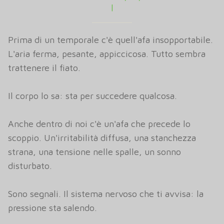
|
Prima di un temporale c'è quell'afa insopportabile.
L'aria ferma, pesante, appiccicosa. Tutto sembra
trattenere il fiato.
Il corpo lo sa: sta per succedere qualcosa.
Anche dentro di noi c'è un'afa che precede lo
scoppio. Un'irritabilità diffusa, una stanchezza
strana, una tensione nelle spalle, un sonno
disturbato.
Sono segnali. Il sistema nervoso che ti avvisa: la
pressione sta salendo.