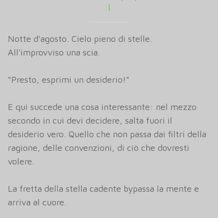
|
Notte d'agosto. Cielo pieno di stelle.
All'improvviso una scia.
"Presto, esprimi un desiderio!"
E qui succede una cosa interessante: nel mezzo
secondo in cui devi decidere, salta fuori il
desiderio vero. Quello che non passa dai filtri della
ragione, delle convenzioni, di ciò che dovresti
volere.
La fretta della stella cadente bypassa la mente e
arriva al cuore.