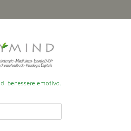
 di benessere emotivo.