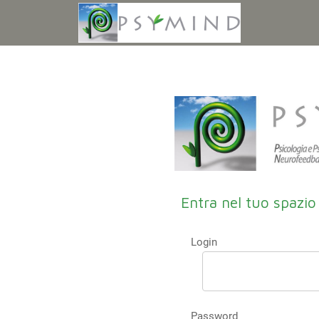
Entra nel tuo spazio
Login
Password