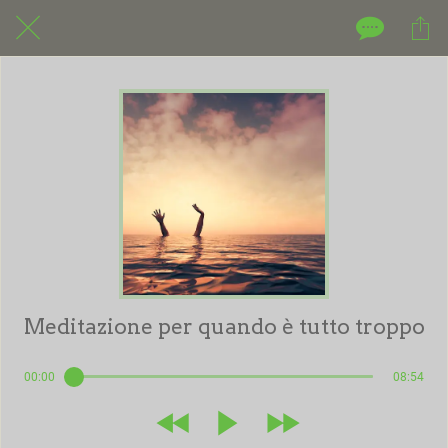
Meditazione per quando è tutto troppo
00:00
08:54