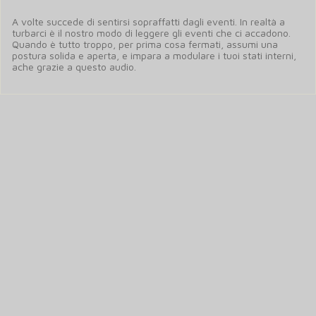
A volte succede di sentirsi sopraffatti dagli eventi. In realtà a
turbarci è il nostro modo di leggere gli eventi che ci accadono.
Quando è tutto troppo, per prima cosa fermati, assumi una
postura solida e aperta, e impara a modulare i tuoi stati interni,
ache grazie a questo audio.