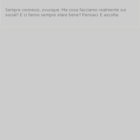
Sempre connessi, ovunque. Ma cosa facciamo realmente sui
social? E ci fanno sempre stare bene? Pensaci. E ascolta.