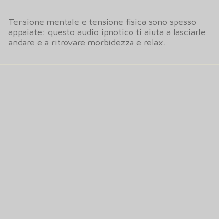
Tensione mentale e tensione fisica sono spesso
appaiate: questo audio ipnotico ti aiuta a lasciarle
andare e a ritrovare morbidezza e relax.