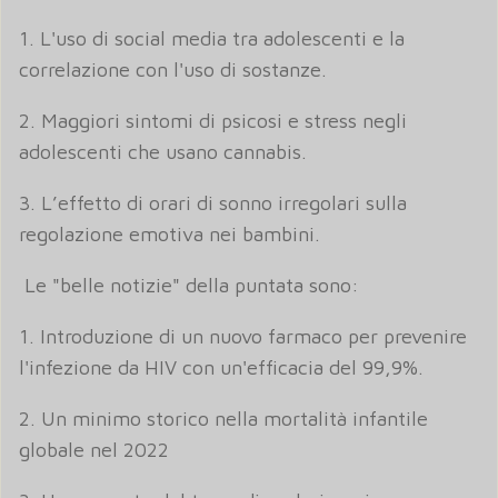
1. L'uso di social media tra adolescenti e la
correlazione con l'uso di sostanze.
2. Maggiori sintomi di psicosi e stress negli
adolescenti che usano cannabis.
3. L’effetto di orari di sonno irregolari sulla
regolazione emotiva nei bambini.
Le "belle notizie" della puntata sono:
1. Introduzione di un nuovo farmaco per prevenire
l'infezione da HIV con un'efficacia del 99,9%.
2. Un minimo storico nella mortalità infantile
globale nel 2022