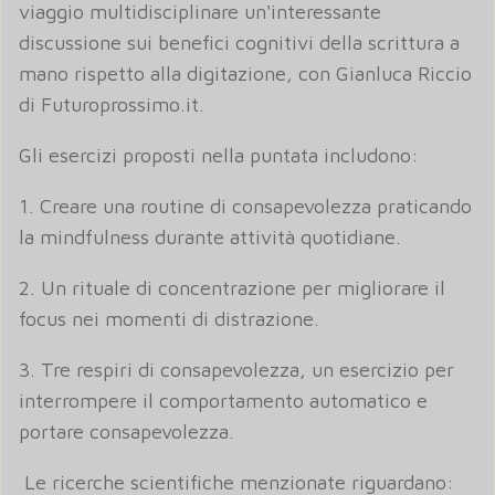
viaggio multidisciplinare un'interessante
discussione sui benefici cognitivi della scrittura a
mano rispetto alla digitazione, con Gianluca Riccio
di Futuroprossimo.it.
Gli esercizi proposti nella puntata includono:
1. Creare una routine di consapevolezza praticando
la mindfulness durante attività quotidiane.
2. Un rituale di concentrazione per migliorare il
focus nei momenti di distrazione.
3. Tre respiri di consapevolezza, un esercizio per
interrompere il comportamento automatico e
portare consapevolezza.
Le ricerche scientifiche menzionate riguardano: