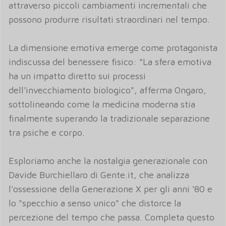
attraverso piccoli cambiamenti incrementali che
possono produrre risultati straordinari nel tempo.
La dimensione emotiva emerge come protagonista
indiscussa del benessere fisico: "La sfera emotiva
ha un impatto diretto sui processi
dell'invecchiamento biologico", afferma Ongaro,
sottolineando come la medicina moderna stia
finalmente superando la tradizionale separazione
tra psiche e corpo.
Esploriamo anche la nostalgia generazionale con
Davide Burchiellaro di Gente.it, che analizza
l'ossessione della Generazione X per gli anni '80 e
lo "specchio a senso unico" che distorce la
percezione del tempo che passa. Completa questo