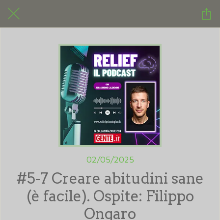
02/05/2025
#5-7 Creare abitudini sane
(è facile). Ospite: Filippo
Ongaro