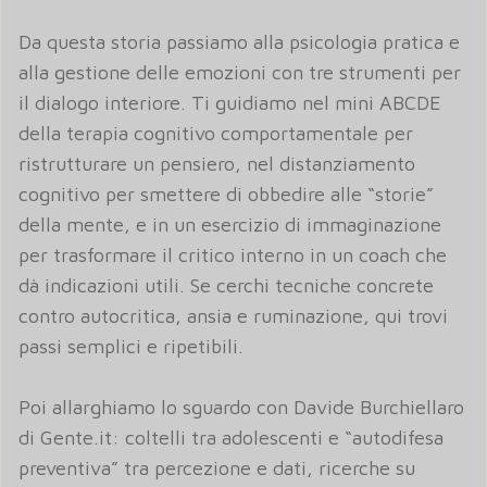
Da questa storia passiamo alla psicologia pratica e
alla gestione delle emozioni con tre strumenti per
il dialogo interiore. Ti guidiamo nel mini ABCDE
della terapia cognitivo comportamentale per
ristrutturare un pensiero, nel distanziamento
cognitivo per smettere di obbedire alle “storie”
della mente, e in un esercizio di immaginazione
per trasformare il critico interno in un coach che
dà indicazioni utili. Se cerchi tecniche concrete
contro autocritica, ansia e ruminazione, qui trovi
passi semplici e ripetibili.
Poi allarghiamo lo sguardo con Davide Burchiellaro
di Gente.it: coltelli tra adolescenti e “autodifesa
preventiva” tra percezione e dati, ricerche su