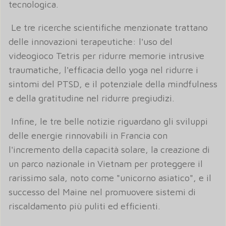
tecnologica.
Le tre ricerche scientifiche menzionate trattano
delle innovazioni terapeutiche: l'uso del
videogioco Tetris per ridurre memorie intrusive
traumatiche, l'efficacia dello yoga nel ridurre i
sintomi del PTSD, e il potenziale della mindfulness
e della gratitudine nel ridurre pregiudizi.
Infine, le tre belle notizie riguardano gli sviluppi
delle energie rinnovabili in Francia con
l'incremento della capacità solare, la creazione di
un parco nazionale in Vietnam per proteggere il
rarissimo sala, noto come "unicorno asiatico", e il
successo del Maine nel promuovere sistemi di
riscaldamento più puliti ed efficienti.