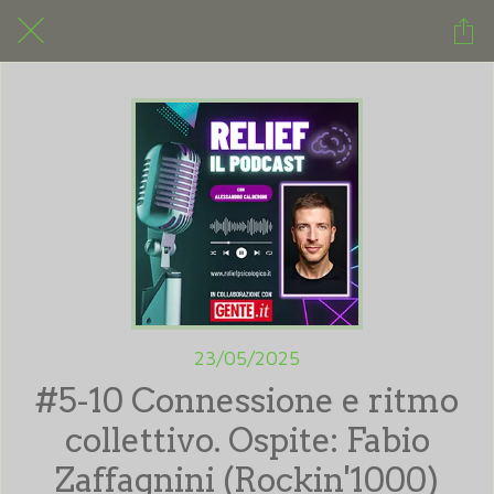
23/05/2025
#5-10 Connessione e ritmo
collettivo. Ospite: Fabio
Zaffagnini (Rockin'1000)