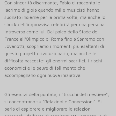
Con sincerità disarmante, Fabio ci racconta le
lacrime di gioia quando mille musicisti hanno
suonato insieme per la prima volta, ma anche lo
shock dell'improvvisa celebrità per una persona
introversa come lui. Dal palco dello Stade de
France all'Olimpico di Roma fino a Sanremo con
Jovanotti, scopriamo i momenti più esaltanti di
questo progetto rivoluzionario, ma anche le
difficoltà nascoste: gli enormi sacrifici, i rischi
economici e le paure di fallimento che
accompagnano ogni nuova iniziativa.
Gli esercizi della puntata, i "trucchi del mestiere",
si concentrano su "Relazioni e Connessioni". Si
parla di esplorare e migliorare le relazioni